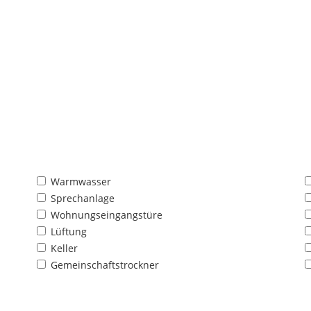
Warmwasser
Sprechanlage
Wohnungseingangstüre
Lüftung
Keller
Gemeinschaftstrockner