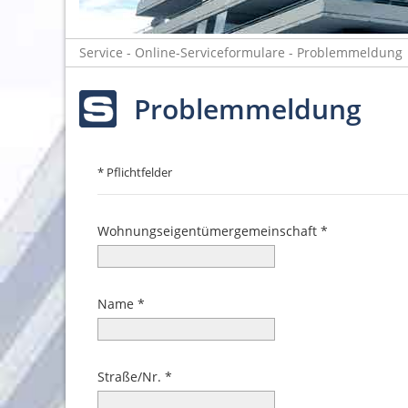
Service
- Online-Serviceformulare
- Problemmeldung
Problemmeldung
* Pflichtfelder
Wohnungseigentümergemeinschaft
Name
Straße/Nr.