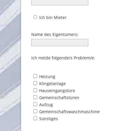
Ich bin Mieter
Name des Eigentümers:
Ich melde folgende/s Problem/e:
Heizung
Klingelanlage
Hauseingangstüre
Gemeinschaftstüren
Aufzug
Gemeinschaftswaschmaschine
Sonstiges