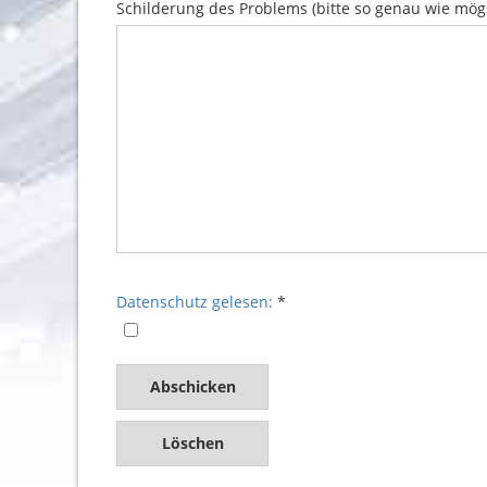
Schilderung des Problems (bitte so genau wie mög
Datenschutz gelesen: