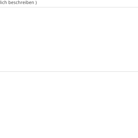
lich beschreiben )