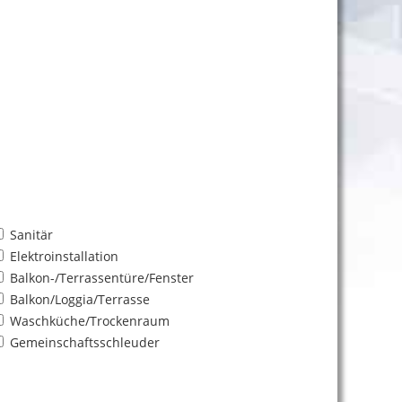
Sanitär
Elektroinstallation
Balkon-/Terrassentüre/Fenster
Balkon/Loggia/Terrasse
Waschküche/Trockenraum
Gemeinschaftsschleuder