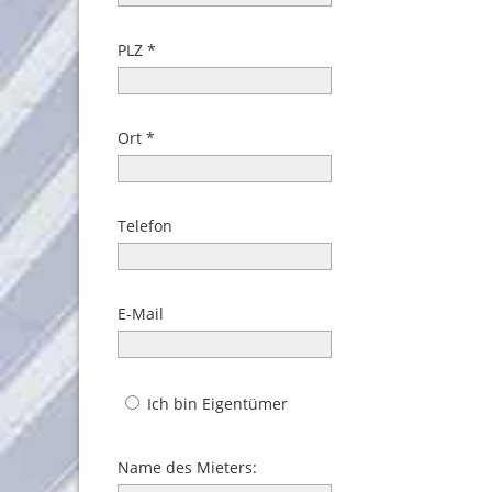
PLZ
Ort
Telefon
E-Mail
Ich bin Eigentümer
Name des Mieters: